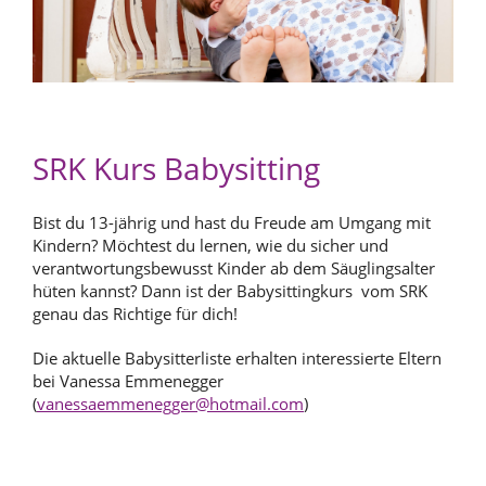
SRK Kurs Babysitting
Bist du 13-jährig und hast du Freude am Umgang mit
Kindern? Möchtest du lernen, wie du sicher und
verantwortungsbewusst Kinder ab dem Säuglingsalter
hüten kannst? Dann ist der Babysittingkurs
vom SRK
genau das Richtige für dich!
Die aktuelle Babysitterliste erhalten interessierte Eltern
bei Vanessa Emmenegger
(
vanessaemmenegger@hotmail.com
)