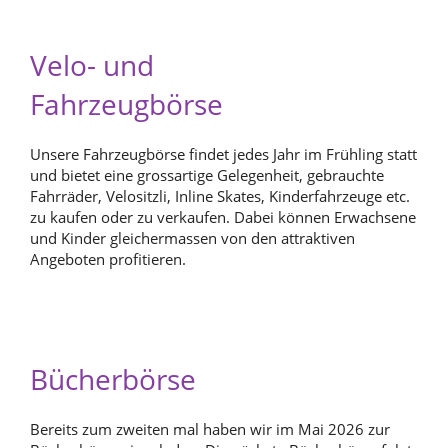
Velo- und
Fahrzeugbörse
Unsere Fahrzeugbörse findet jedes Jahr im Frühling statt
und bietet eine grossartige Gelegenheit, gebrauchte
Fahrräder, Velositzli, Inline Skates, Kinderfahrzeuge etc.
zu kaufen oder zu verkaufen. Dabei können Erwachsene
und Kinder gleichermassen von den attraktiven
Angeboten profitieren.
Bücherbörse
Bereits zum zweiten mal haben wir im Mai 2026 zur