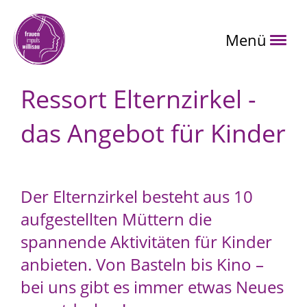
Menü
Ressort Elternzirkel -
das Angebot für Kinder
Der Elternzirkel besteht aus 10
aufgestellten Müttern die
spannende Aktivitäten für Kinder
anbieten. Von Basteln bis Kino –
bei uns gibt es immer etwas Neues