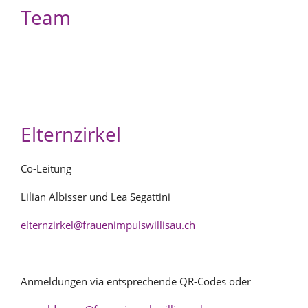
Team
Elternzirkel
Co-Leitung
Lilian Albisser und Lea Segattini
elternzirkel@frauenimpulswillisau.ch
Anmeldungen via entsprechende QR-Codes oder