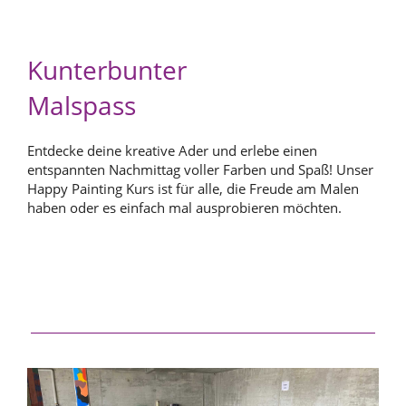
Kunterbunter
Malspass
Entdecke deine kreative Ader und erlebe einen
entspannten Nachmittag voller Farben und Spaß! Unser
Happy Painting Kurs ist für alle, die Freude am Malen
haben oder es einfach mal ausprobieren möchten.