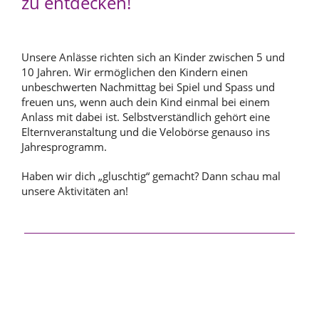
zu entdecken!
Unsere Anlässe richten sich an Kinder zwischen
5 und
10 Jahren. Wir ermöglichen den Kindern einen
unbeschwerten Nachmittag bei Spiel und Spass und
freuen uns, wenn auch dein Kind einmal bei einem
Anlass mit dabei ist. Selbstverständlich gehört eine
Elternveranstaltung und die Velobörse genauso ins
Jahresprogramm.
Haben wir dich „gluschtig“ gemacht? Dann schau mal
unsere Aktivitäten an!