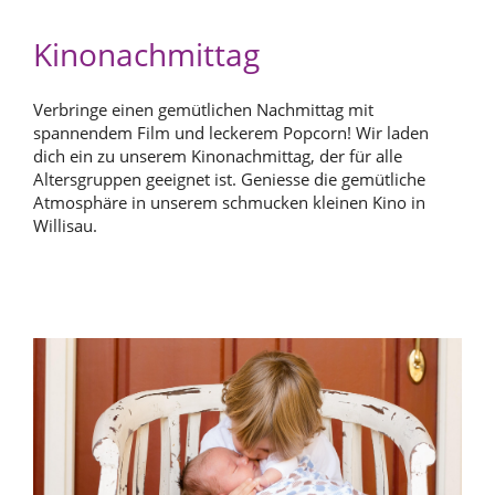
Kinonachmittag
Verbringe einen gemütlichen Nachmittag mit
spannendem Film und leckerem Popcorn! Wir laden
dich ein zu unserem Kinonachmittag, der für alle
Altersgruppen geeignet ist. Geniesse die gemütliche
Atmosphäre in unserem schmucken kleinen Kino in
Willisau.