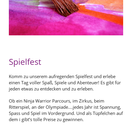
Spielfest
Komm zu unserem aufregenden Spielfest und erlebe
einen Tag voller Spaß, Spiele und Abenteuer! Es gibt für
jeden etwas zu entdecken und zu erleben.
Ob ein Ninja Warrior Parcours, im Zirkus, beim
Ritterspiel, an der Olympiade….jedes Jahr ist Spannung,
Spass und Spiel im Vordergrund. Und als Tüpfelchen auf
dem i gibt’s tolle Preise zu gewinnen.