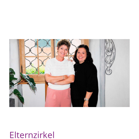
Elternzirkel