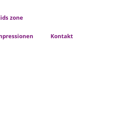
ids zone
mpressionen
Kontakt