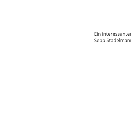
Ein interessant
Sepp Stadelman