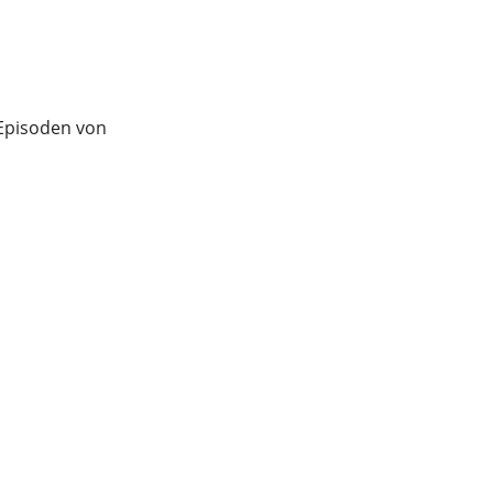
Episoden von