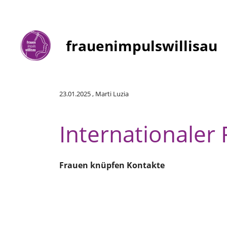
frauenimpulswillisau
Zurück
23.01.2025
, Marti Luzia
Internationaler 
Frauen knüpfen Kontakte