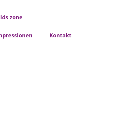
ids zone
mpressionen
Kontakt