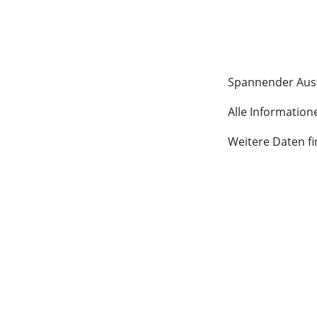
Spannender Aus
Alle Information
Weitere Daten f