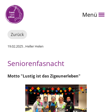
Menü
Zurück
19.02.2025
, Heller Helen
Seniorenfasnacht
Motto "Lustig ist das Zigeunerleben"