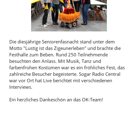
Die diesjährige Seniorenfasnacht stand unter dem
Motto "Lustig ist das Zigeunerleben" und brachte die
Festhalle zum Beben. Rund 250 Teilnehmende
besuchten den Anlass. Mit Musik, Tanz und
farbenfrohen Kostümen war es ein fröhliches Fest, das
zahlreiche Besucher begeisterte. Sogar Radio Central
war vor Ort hat Live berichtet mit verschiedenen
Interviews.
Ein herzliches Dankeschön an das OK-Team!